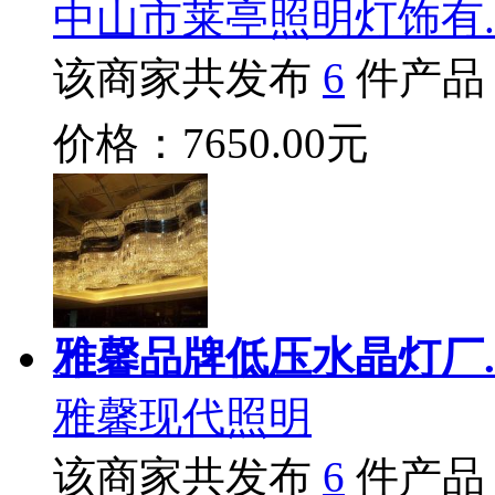
中山市莱亭照明灯饰有.
该商家共发布
6
件产品
价格：7650.00元
雅馨品牌低压水晶灯厂.
雅馨现代照明
该商家共发布
6
件产品