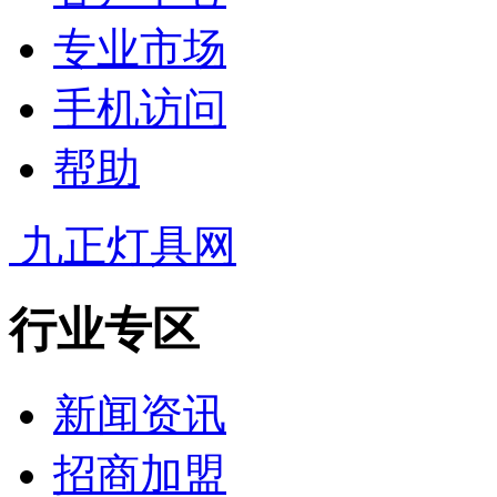
专业市场
手机访问
帮助
九正灯具网
行业专区
新闻资讯
招商加盟