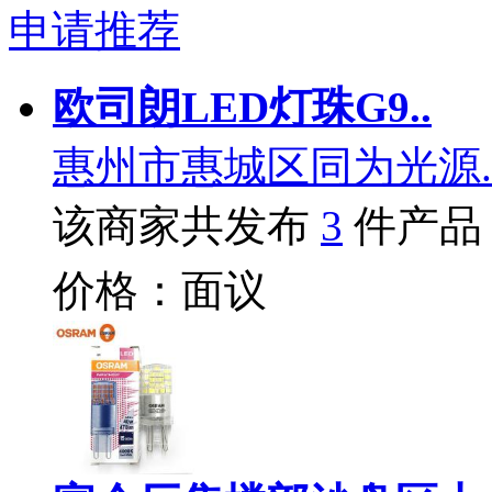
申请推荐
欧司朗LED灯珠G9..
惠州市惠城区同为光源.
该商家共发布
3
件产品
价格：面议