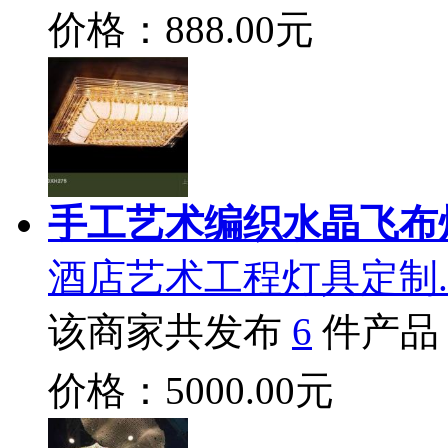
价格：888.00元
手工艺术编织水晶飞布
酒店艺术工程灯具定制.
该商家共发布
6
件产品
价格：5000.00元