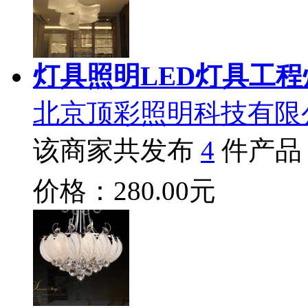
灯具照明LED灯具工程
北京顶彩照明科技有限
该商家共发布
4
件产品
价格：280.00元