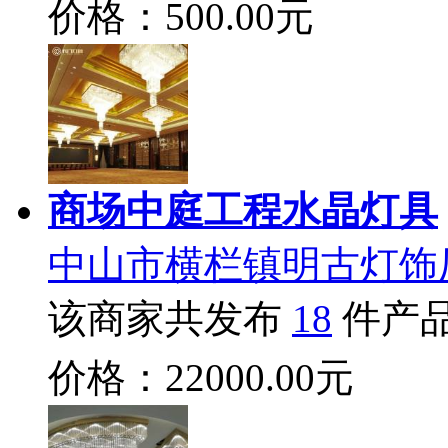
价格：500.00元
商场中庭工程水晶灯具
中山市横栏镇明古灯饰
该商家共发布
18
件产
价格：22000.00元