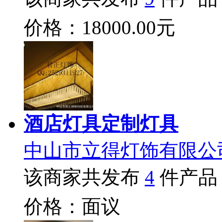
价格：18000.00元
酒店灯具定制灯具
中山市立得灯饰有限公
该商家共发布
4
件产品
价格：面议