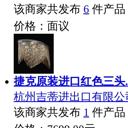
该商家共发布
6
件产品
价格：面议
捷克原装进口红色三头.
杭州吉蒂进出口有限公
该商家共发布
1
件产品