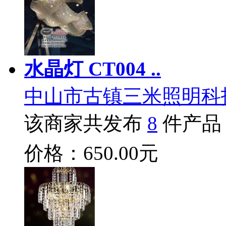
水晶灯 CT004 ..
中山市古镇三米照明科
该商家共发布
8
件产品
价格：650.00元