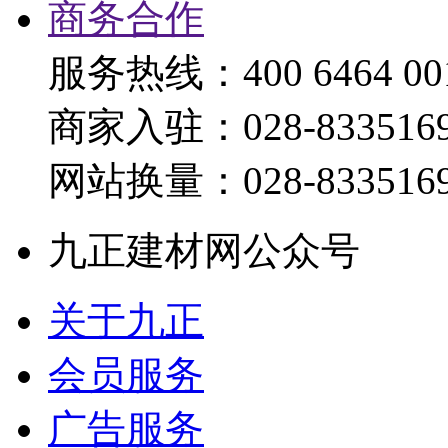
商务合作
服务热线：400 6464 00
商家入驻：028-833516
网站换量：028-833516
九正建材网公众号
关于九正
会员服务
广告服务