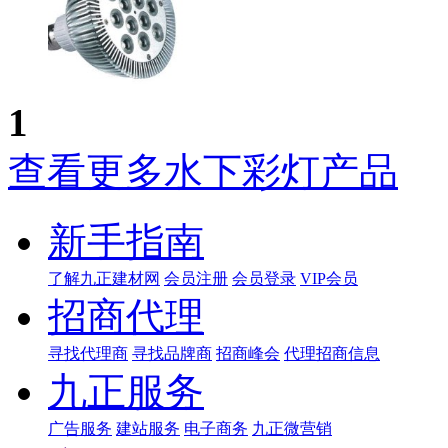
1
查看更多水下彩灯产品
新手指南
了解九正建材网
会员注册
会员登录
VIP会员
招商代理
寻找代理商
寻找品牌商
招商峰会
代理招商信息
九正服务
广告服务
建站服务
电子商务
九正微营销