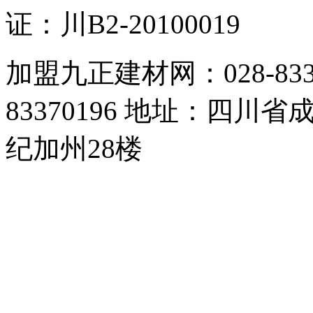
证：川B2-20100019
加盟九正建材网：028-83357
83370196 地址：四
纪加州28楼