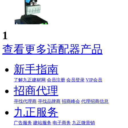
1
查看更多适配器产品
新手指南
了解九正建材网
会员注册
会员登录
VIP会员
招商代理
寻找代理商
寻找品牌商
招商峰会
代理招商信息
九正服务
广告服务
建站服务
电子商务
九正微营销