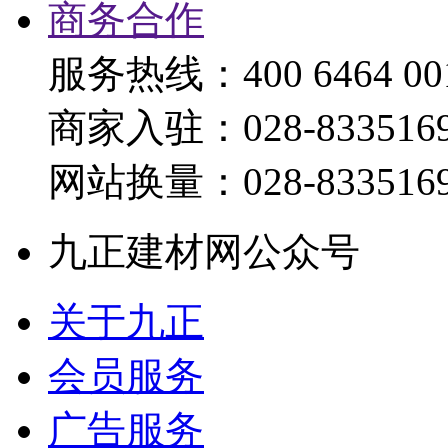
商务合作
服务热线：400 6464 00
商家入驻：028-833516
网站换量：028-833516
九正建材网公众号
关于九正
会员服务
广告服务