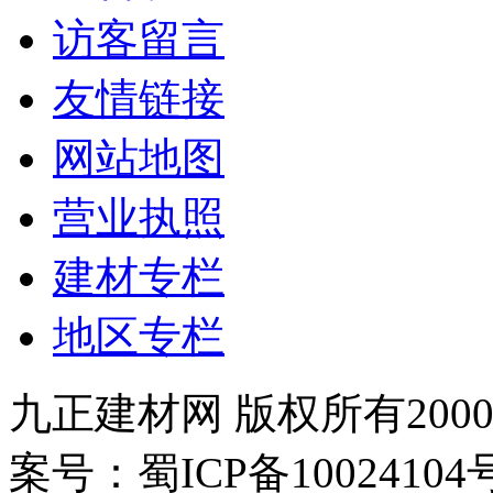
访客留言
友情链接
网站地图
营业执照
建材专栏
地区专栏
九正建材网 版权所有2000-
案号：蜀ICP备100241