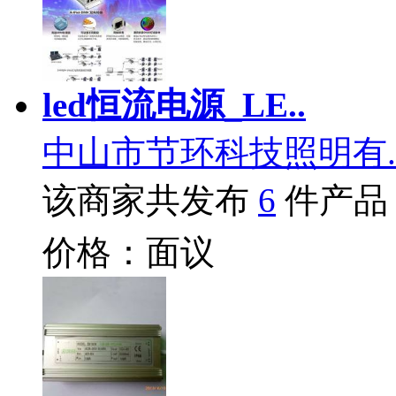
led恒流电源_LE..
中山市节环科技照明有.
该商家共发布
6
件产品
价格：面议