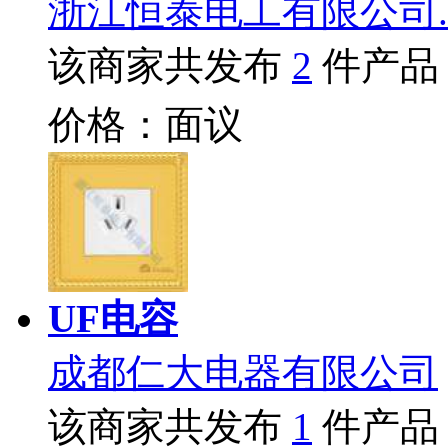
浙江恒泰电工有限公司.
该商家共发布
2
件产品
价格：面议
UF电容
成都仁大电器有限公司
该商家共发布
1
件产品