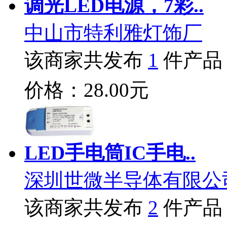
调光LED电源，7彩..
中山市特利雅灯饰厂
该商家共发布
1
件产品
价格：28.00元
LED手电筒IC手电..
深圳世微半导体有限公
该商家共发布
2
件产品