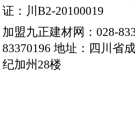
证：川B2-20100019
加盟九正建材网：028-83357
83370196 地址：四
纪加州28楼