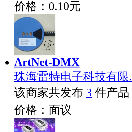
价格：0.10元
ArtNet-DMX
珠海雷特电子科技有限.
该商家共发布
3
件产品
价格：面议